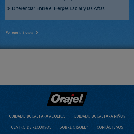
Diferenciar Entre el Herpes Labial y las Aftas
Ver más artículos
CUIDADO BUCAL PARA ADULTOS
CUIDADO BUCAL PARA NIÑOS
CENTRO DE RECURSOS
SOBRE ORAJEL™
CONTÁCTENOS