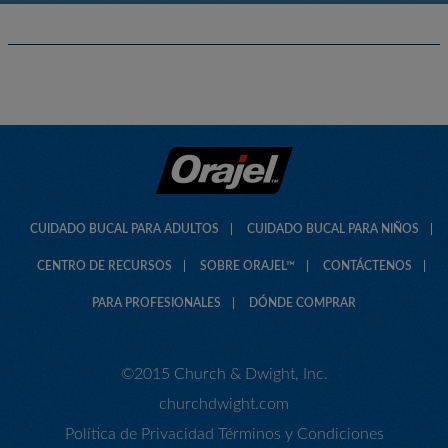
CUIDADO BUCAL PARA ADULTOS
CUIDADO BUCAL PARA NIÑOS
CENTRO DE RECURSOS
SOBRE ORAJEL™
CONTÁCTENOS
PARA PROFESIONALES
DÓNDE COMPRAR
©2015 Church & Dwight, Inc.
churchdwight.com
Política de Privacidad
Términos y Condiciones