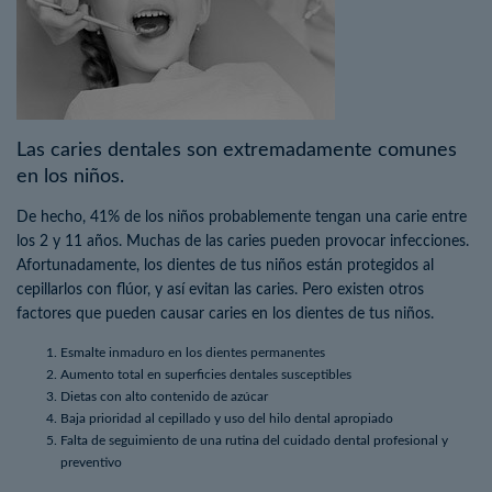
Las caries dentales son extremadamente comunes
en los niños.
De hecho, 41% de los niños probablemente tengan una carie entre
los 2 y 11 años. Muchas de las caries pueden provocar infecciones.
Afortunadamente, los dientes de tus niños están protegidos al
cepillarlos con flúor, y así evitan las caries. Pero existen otros
factores que pueden causar caries en los dientes de tus niños.
Esmalte inmaduro en los dientes permanentes
Aumento total en superficies dentales susceptibles
Dietas con alto contenido de azúcar
Baja prioridad al cepillado y uso del hilo dental apropiado
Falta de seguimiento de una rutina del cuidado dental profesional y
preventivo