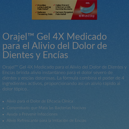
Orajel™ Gel 4X Medicado
para el Alivio del Dolor de
Dientes y Encías
Orajel™ Gel 4X Medicado para el Alivio del Dolor de Dientes y
Encías brinda alivio instantáneo para el dolor severo de
dientes y encías dolorosas. La fórmula combina el poder de 4
ingredientes activos, proporcionando así un alivio rápido al
dolor tópico.
Alivio para el Dolor de Eficacia Clínica
Comprobado que Mata las Bacterias Nocivas
Ayuda a Prevenir Infecciones
Alivio Refrescante para la Irritación de Encías