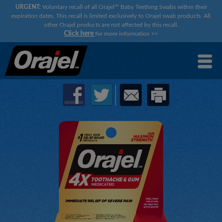
URGENT:
Voluntary recall of all Orajel™ Baby Teething Swabs within their
expiration dates. This recall is limited exclusively to Orajel swab products. All
other Orajel products are not affected by this recall.
Click here
for more information
>>