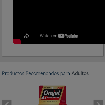
Productos Recomendados para
Adultos