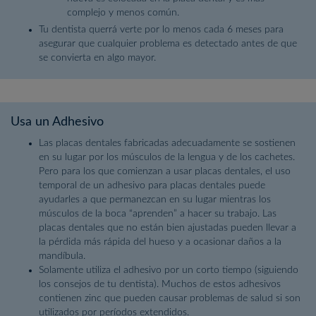
complejo y menos común.
Tu dentista querrá verte por lo menos cada 6 meses para
asegurar que cualquier problema es detectado antes de que
se convierta en algo mayor.
Usa un Adhesivo
Las placas dentales fabricadas adecuadamente se sostienen
en su lugar por los músculos de la lengua y de los cachetes.
Pero para los que comienzan a usar placas dentales, el uso
temporal de un adhesivo para placas dentales puede
ayudarles a que permanezcan en su lugar mientras los
músculos de la boca “aprenden” a hacer su trabajo. Las
placas dentales que no están bien ajustadas pueden llevar a
la pérdida más rápida del hueso y a ocasionar daños a la
mandíbula.
Solamente utiliza el adhesivo por un corto tiempo (siguiendo
los consejos de tu dentista). Muchos de estos adhesivos
contienen zinc que pueden causar problemas de salud si son
utilizados por períodos extendidos.