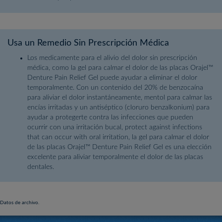
Usa un Remedio Sin Prescripción Médica
Los medicamente para el alivio del dolor sin prescripción
médica, como la gel para calmar el dolor de las placas Orajel™
Denture Pain Relief Gel puede ayudar a eliminar el dolor
temporalmente. Con un contenido del 20% de benzocaína
para aliviar el dolor instantáneamente, mentol para calmar las
encías irritadas y un antiséptico (cloruro benzalkonium) para
ayudar a protegerte contra las infecciones que pueden
ocurrir con una irritación bucal, protect against infections
that can occur with oral irritation, la gel para calmar el dolor
de las placas Orajel™ Denture Pain Relief Gel es una elección
excelente para aliviar temporalmente el dolor de las placas
dentales.
Datos de archivo.