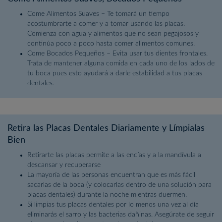
Come Alimentos Suaves – Te tomará un tiempo
acostumbrarte a comer y a tomar usando las placas.
Comienza con agua y alimentos que no sean pegajosos y
continúa poco a poco hasta comer alimentos comunes.
Come Bocados Pequeños – Evita usar tus dientes frontales.
Trata de mantener alguna comida en cada uno de los lados de
tu boca pues esto ayudará a darle estabilidad a tus placas
dentales.
Retira las Placas Dentales Diariamente y Límpialas
Bien
Retirarte las placas permite a las encías y a la mandívula a
descansar y recuperarse
La mayoría de las personas encuentran que es más fácil
sacarlas de la boca (y colocarlas dentro de una solución para
placas dentales) durante la noche mientras duermen.
Si limpias tus placas dentales por lo menos una vez al día
eliminarás el sarro y las bacterias dañinas. Asegúrate de seguir