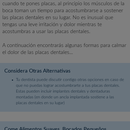
cuando te pones placas, al principio los músculos de la
boca toman un tiempo para acostumbrarse a sostener
las placas dentales en su lugar. No es inusual que
tengas una leve irritación y dolor mientras te
acostumbras a usar las placas dentales.
A continuación encontrarás algunas formas para calmar
el dolor de las placas dentales...
Considera Otras Alternativas
Tu dentista puede discutir contigo otras opciones en caso de
que no puedas lograr acostumbrarte a tus placas dentales.
Estas pueden incluir implantes dentales y dentaduras
montadas (en donde un ancla implantada sostiene a las
placas dentales en su lugar)
Come Alimentos Suaves, Bocados Pequeños