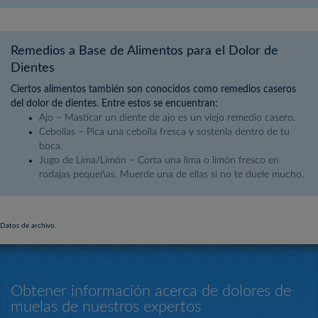
Remedios a Base de Alimentos para el Dolor de
Dientes
Ciertos alimentos también son conocidos como remedios caseros
del dolor de dientes. Entre estos se encuentran:
Ajo – Masticar un diente de ajo es un viejo remedio casero.
Cebollas – Pica una cebolla fresca y sostenla dentro de tu
boca.
Jugo de Lima/Limón – Corta una lima o limón fresco en
rodajas pequeñas. Muerde una de ellas si no te duele mucho.
Datos de archivo.
Obtener información acerca de dolores de
muelas de nuestros expertos