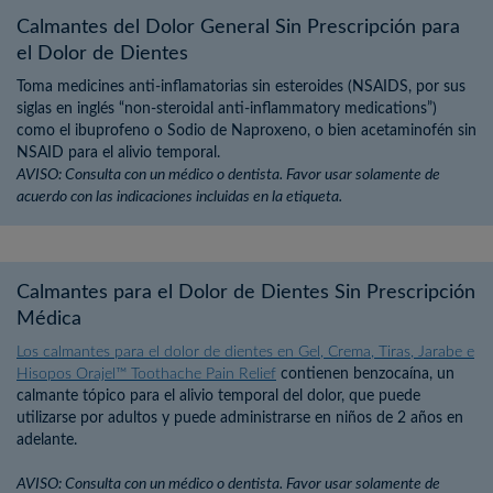
Calmantes del Dolor General Sin Prescripción para
el Dolor de Dientes
Toma medicines anti-inflamatorias sin esteroides (NSAIDS, por sus
siglas en inglés “non-steroidal anti-inflammatory medications”)
como el ibuprofeno o Sodio de Naproxeno, o bien acetaminofén sin
NSAID para el alivio temporal.
AVISO: Consulta con un médico o dentista. Favor usar solamente de
acuerdo con las indicaciones incluidas en la etiqueta.
Calmantes para el Dolor de Dientes Sin Prescripción
Médica
Los calmantes para el dolor de dientes en Gel, Crema, Tiras, Jarabe e
Hisopos Orajel™ Toothache Pain Relief
contienen benzocaína, un
calmante tópico para el alivio temporal del dolor, que puede
utilizarse por adultos y puede administrarse en niños de 2 años en
adelante.
AVISO: Consulta con un médico o dentista. Favor usar solamente de