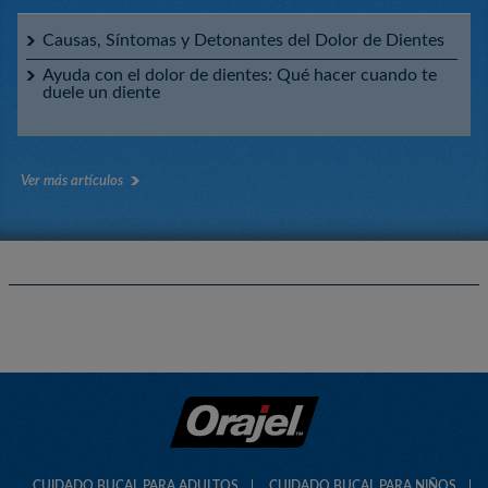
Causas, Síntomas y Detonantes del Dolor de Dientes
Ayuda con el dolor de dientes: Qué hacer cuando te
duele un diente
Ver más artículos
CUIDADO BUCAL PARA ADULTOS
CUIDADO BUCAL PARA NIÑOS