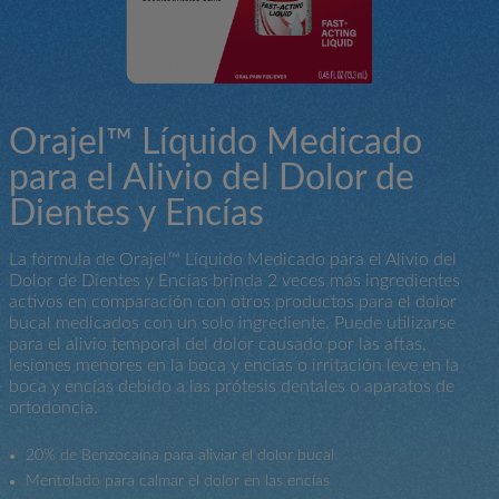
Orajel™ Líquido Medicado
para el Alivio del Dolor de
Dientes y Encías
La fórmula de Orajel™ Líquido Medicado para el Alivio del
Dolor de Dientes y Encías brinda 2 veces más ingredientes
activos en comparación con otros productos para el dolor
bucal medicados con un solo ingrediente. Puede utilizarse
para el alivio temporal del dolor causado por las aftas,
lesiones menores en la boca y encías o irritación leve en la
boca y encías debido a las prótesis dentales o aparatos de
ortodoncia.
20% de Benzocaína para aliviar el dolor bucal
Mentolado para calmar el dolor en las encías