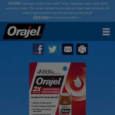
URGENT:
Voluntary recall of all Orajel™ Baby Teething Swabs within their
expiration dates. This recall is limited exclusively to Orajel swab products. All
other Orajel products are not affected by this recall.
Click here
for more information
>>