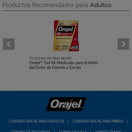
Productos Recomendados para
Adultos
TOOTHACHE PAIN RELIEF
Orajel™ Gel 4X Medicado para el Alivio
del Dolor de Dientes y Encías
CUIDADO BUCAL PARA ADULTOS
CUIDADO BUCAL PARA NIÑOS