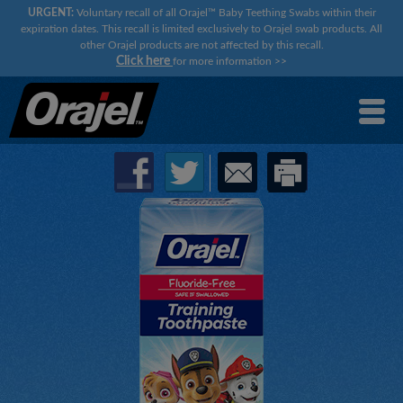
URGENT:
Voluntary recall of all Orajel™ Baby Teething Swabs within their
expiration dates. This recall is limited exclusively to Orajel swab products. All
other Orajel products are not affected by this recall.
Click here
for more information
>>