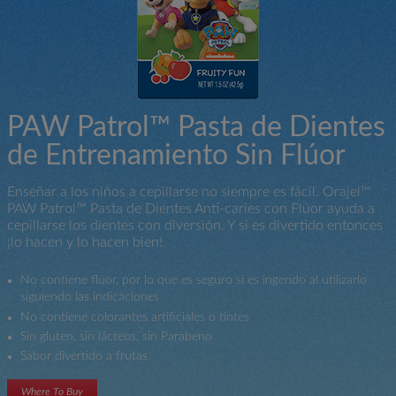
PAW Patrol™ Pasta de Dientes
de Entrenamiento Sin Flúor
Enseñar a los niños a cepillarse no siempre es fácil. Orajel™
PAW Patrol™ Pasta de Dientes Anti-caries con Flúor ayuda a
cepillarse los dientes con diversión. Y si es divertido entonces
¡lo hacen y lo hacen bien!
No contiene flúor, por lo que es seguro si es ingerido al utilizarlo
siguiendo las indicaciones
No contiene colorantes artificiales o tintes
Sin gluten, sin lácteos, sin Parabeno
Sabor divertido a frutas
Where To Buy