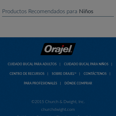
Productos Recomendados para
Niños
CUIDADO BUCAL PARA ADULTOS
CUIDADO BUCAL PARA NIÑOS
CENTRO DE RECURSOS
SOBRE ORAJEL™
CONTÁCTENOS
PARA PROFESIONALES
DÓNDE COMPRAR
©2015 Church & Dwight, Inc.
churchdwight.com