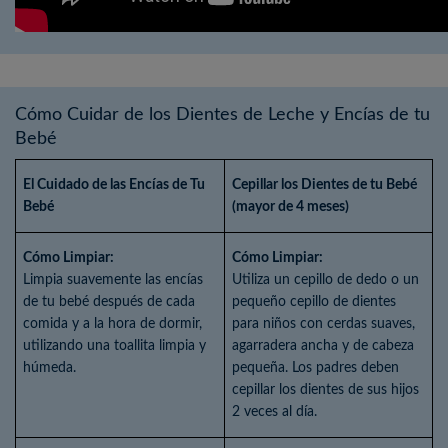
Cómo Cuidar de los Dientes de Leche y Encías de tu
Bebé
El Cuidado de las Encías de Tu
Cepillar los Dientes de tu Bebé
Bebé
(mayor de 4 meses)
Cómo Limpiar:
Cómo Limpiar:
Limpia suavemente las encías
Utiliza un cepillo de dedo o un
de tu bebé después de cada
pequeño cepillo de dientes
comida y a la hora de dormir,
para niños con cerdas suaves,
utilizando una toallita limpia y
agarradera ancha y de cabeza
húmeda.
pequeña. Los padres deben
cepillar los dientes de sus hijos
2 veces al día.