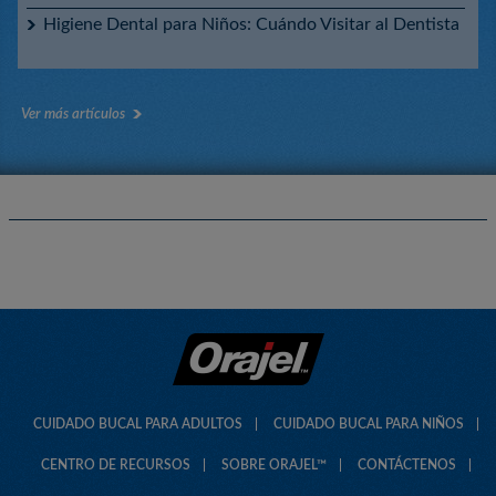
Higiene Dental para Niños: Cuándo Visitar al Dentista
Ver más artículos
CUIDADO BUCAL PARA ADULTOS
CUIDADO BUCAL PARA NIÑOS
CENTRO DE RECURSOS
SOBRE ORAJEL™
CONTÁCTENOS