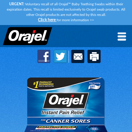
URGENT:
Voluntary recall of all Orajel™ Baby Teething Swabs within their
expiration dates. This recall is limited exclusively to Orajel swab products. All
other Orajel products are not affected by this recall.
Click here
for more information
>>