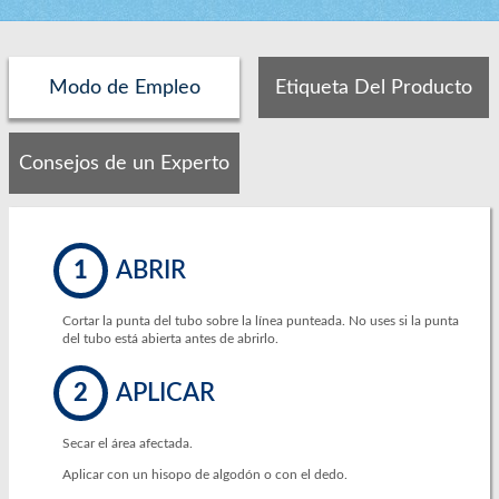
Modo de Empleo
Etiqueta Del Producto
Consejos de un Experto
1
ABRIR
Cortar la punta del tubo sobre la línea punteada. No uses si la punta
del tubo está abierta antes de abrirlo.
2
APLICAR
Secar el área afectada.
Aplicar con un hisopo de algodón o con el dedo.