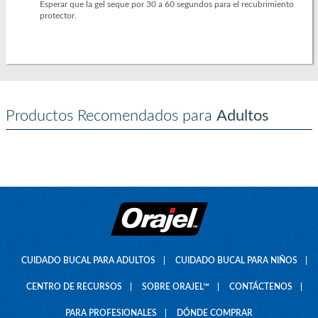
Esperar que la gel seque por 30 a 60 segundos para el recubrimiento
protector.
Productos Recomendados para
Adultos
CUIDADO BUCAL PARA ADULTOS
CUIDADO BUCAL PARA NIÑOS
CENTRO DE RECURSOS
SOBRE ORAJEL™
CONTÁCTENOS
PARA PROFESIONALES
DÓNDE COMPRAR