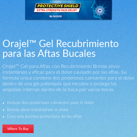
Orajel™ Gel Recubrimiento
para las Aftas Bucales
Orajel™ Gel para Aftas con Recubrimiento Brinda alivio
instantáneo y eficaz para el dolor causado por las aftas. Su
fórmula única contiene dos poderosos calmantes para el dolor
dentro de una gel patentada que recubre y protege las
ampollas internas dentro de la boca por varias horas.
Incluye dos poderosos calmantes para el dolor
Brinda alivio instantáneo al dolor
Crea una barrera protectora de las aftas
Where To Buy