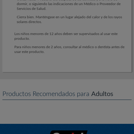
dormir, o siguiendo las indicaciones de un Médico o Proveedor de
Servicios de Salud.
Cierra bien. Manténgase en un lugar alejado del calor y de los rayos
solares directos.
Los niños menores de 12 años deben ser supervisados al usar este
producto.
Para niños menores de 2 años, consultar al médico o dentista antes de
usar este producto.
Productos Recomendados para
Adultos