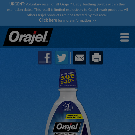
URGENT:
Voluntary recall of all Orajel™ Baby Teething Swabs within their
expiration dates. This recall is limited exclusively to Orajel swab products. All
other Orajel products are not affected by this recall.
Click here
for more information
>>