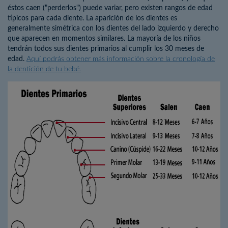
éstos caen ("perderlos") puede variar, pero existen rangos de edad
típicos para cada diente. La aparición de los dientes es
generalmente simétrica con los dientes del lado izquierdo y derecho
que aparecen en momentos similares. La mayoría de los niños
tendrán todos sus dientes primarios al cumplir los 30 meses de
edad.
Aquí podrás obtener más información sobre la cronología de
la dentición de tu bebé.