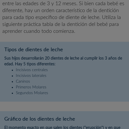
entre las edades de 3 y 12 meses. Si bien cada bebé es
diferente, hay un orden característico de la dentición
para cada tipo específico de diente de leche. Utiliza la
siguiente práctica tabla de la dentición del bebé para
aprender cuando todo comienza.
Tipos de dientes de leche
Sus hijos desarrollarán 20 dientes de leche al cumplir los 3 años de
edad. Hay 5 tipos diferentes:
Incisivos centrales
Incisivos laterales
Caninos
Primeros Molares
Segundos Molares
Gráfico de los dientes de leche
El momento exacto en que salen los dientes ("erupción") y en que