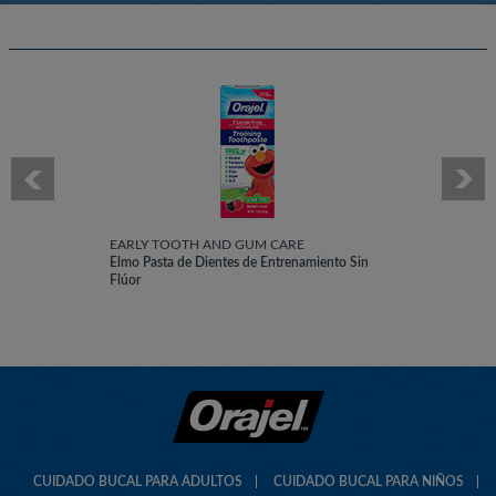
EARLY TOOTH AND GUM CARE
Elmo Pasta de Dientes de Entrenamiento Sin
Flúor
CUIDADO BUCAL PARA ADULTOS
CUIDADO BUCAL PARA NIÑOS