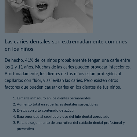
Las caries dentales son extremadamente comunes
en los niños.
De hecho, 41% de los niños probablemente tengan una carie entre
los 2 y 11 años. Muchas de las caries pueden provocar infecciones.
Afortunadamente, los dientes de tus niños están protegidos al
cepillarlos con flúor, y así evitan las caries. Pero existen otros
factores que pueden causar caries en los dientes de tus niños.
Esmalte inmaduro en los dientes permanentes
Aumento total en superficies dentales susceptibles
Dietas con alto contenido de azúcar
Baja prioridad al cepillado y uso del hilo dental apropiado
Falta de seguimiento de una rutina del cuidado dental profesional y
preventivo