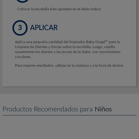
Colocar la escobilla bien ajustada en el dedo índice.
3
APLICAR
Aplica una pequeña cantidad del limpiador Baby Orajel™ para la
Limpieza de Dientes y Encías sobre la escobilla. Luego, cepilla
suavemente los dientes y las encías de tu bebé, con movimientos
circulares.
Para mejores resultados, utilizar en la mañana y a la hora de dormir.
Productos Recomendados para
Niños