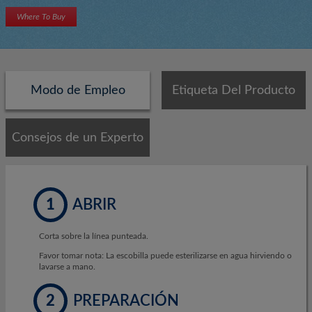
Where To Buy
Modo de Empleo
Etiqueta Del Producto
Consejos de un Experto
1
ABRIR
Corta sobre la línea punteada.
Favor tomar nota: La escobilla puede esterilizarse en agua hirviendo o
lavarse a mano.
2
PREPARACIÓN