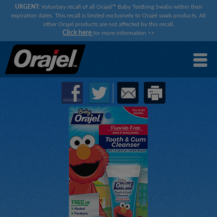
URGENT:
Voluntary recall of all Orajel™ Baby Teething Swabs within their
expiration dates. This recall is limited exclusively to Orajel swab products. All
other Orajel products are not affected by this recall.
Click here
for more information
>>