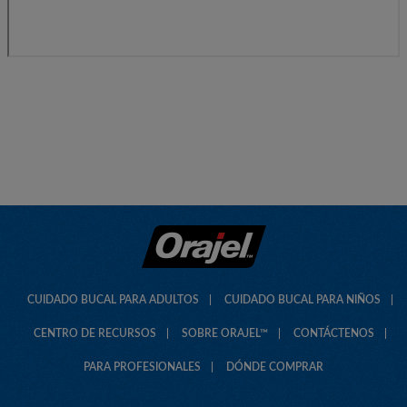
CUIDADO BUCAL PARA ADULTOS
CUIDADO BUCAL PARA NIÑOS
CENTRO DE RECURSOS
SOBRE ORAJEL™
CONTÁCTENOS
PARA PROFESIONALES
DÓNDE COMPRAR