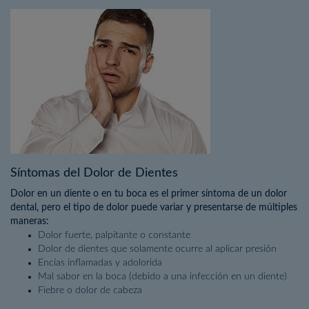
Síntomas del Dolor de Dientes
Dolor en un diente o en tu boca es el primer síntoma de un dolor
dental, pero el tipo de dolor puede variar y presentarse de múltiples
maneras:
Dolor fuerte, palpitante o constante
Dolor de dientes que solamente ocurre al aplicar presión
Encías inflamadas y adolorida
Mal sabor en la boca (debido a una infección en un diente)
Fiebre o dolor de cabeza