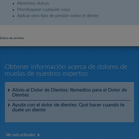
Alimentos dulces
Mordisquear cualquier cosa
Aplicar otro tipo de presión sobre el diente
Datos de archivo.
Obtener información acerca de dolores de
muelas de nuestros expertos
Alivio al Dolor de Dientes: Remedios para el Dolor de
Dientes
Ayuda con el dolor de dientes: Qué hacer cuando te
duele un diente
Ver más artículos