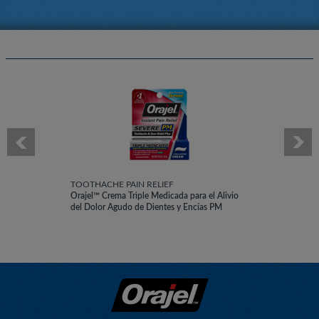
TOOTHACHE PAIN RELIEF
Orajel™ Crema Triple Medicada para el Alivio
del Dolor Agudo de Dientes y Encías PM