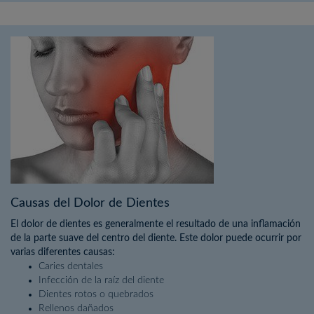
Causas del Dolor de Dientes
El dolor de dientes es generalmente el resultado de una inflamación
de la parte suave del centro del diente. Este dolor puede ocurrir por
varias diferentes causas:
Caries dentales
Infección de la raíz del diente
Dientes rotos o quebrados
Rellenos dañados