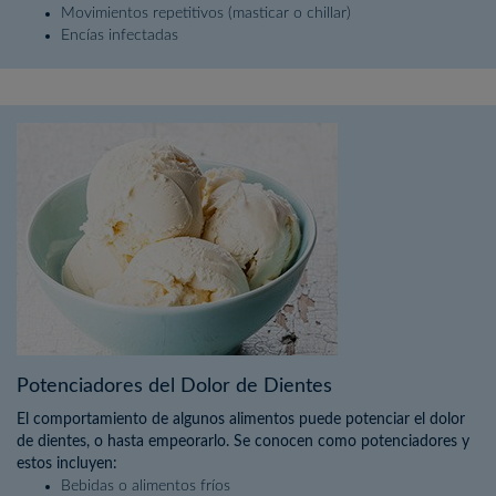
Movimientos repetitivos (masticar o chillar)
Encías infectadas
Potenciadores del Dolor de Dientes
El comportamiento de algunos alimentos puede potenciar el dolor
de dientes, o hasta empeorarlo. Se conocen como potenciadores y
estos incluyen:
Bebidas o alimentos fríos