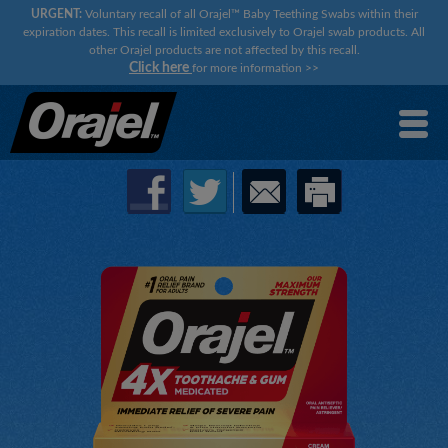
URGENT:
Voluntary recall of all Orajel™ Baby Teething Swabs within their
expiration dates. This recall is limited exclusively to Orajel swab products. All
other Orajel products are not affected by this recall.
Click here
for more information
>>