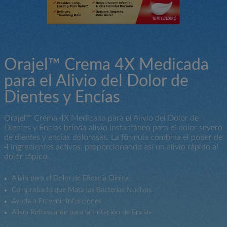
Orajel™ Crema 4X Medicada
para el Alivio del Dolor de
Dientes y Encías
Orajel™ Crema 4X Medicada para el Alivio del Dolor de
Dientes y Encías brinda alivio instantáneo para el dolor severo
de dientes y encías dolorosas. La fórmula combina el poder de
4 ingredientes activos, proporcionando así un alivio rápido al
dolor tópico.
Alivio para el Dolor de Eficacia Clínica
Comprobado que Mata las Bacterias Nocivas
Ayuda a Prevenir Infecciones
Alivio Refrescante para la Irritación de Encías