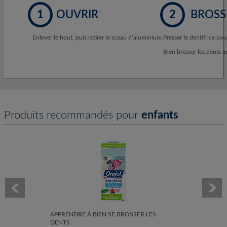
1
OUVRIR
2
BROSS
Enlever le bout, puis retirer le sceau d’aluminium.
Presser le dentifrice po
Bien brosser les dents a
Produits recommandés pour
enfants
APPRENDRE À BIEN SE BROSSER LES
DENTS