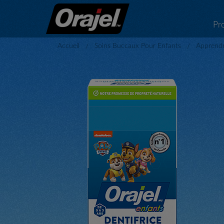
Pr
Accueil
Soins Buccaux Pour Enfants
Apprendr