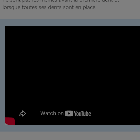
lorsque toutes ses dents sont en place.