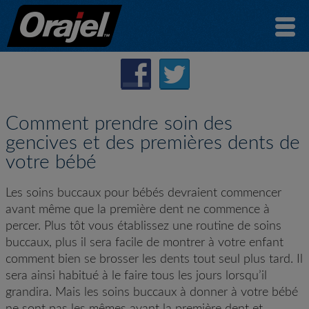
Comment prendre soin des
gencives et des premières dents de
votre bébé
Les soins buccaux pour bébés devraient commencer
avant même que la première dent ne commence à
percer. Plus tôt vous établissez une routine de soins
buccaux, plus il sera facile de montrer à votre enfant
comment bien se brosser les dents tout seul plus tard. Il
sera ainsi habitué à le faire tous les jours lorsqu’il
grandira. Mais les soins buccaux à donner à votre bébé
ne sont pas les mêmes avant la première dent et