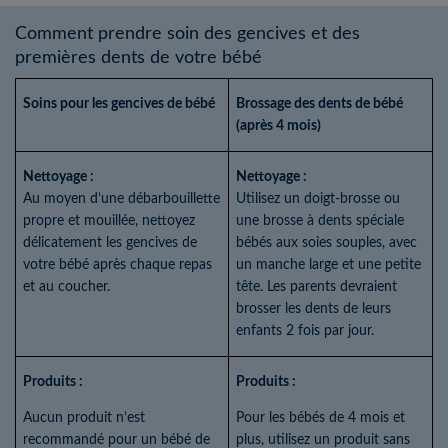
Comment prendre soin des gencives et des
premières dents de votre bébé
Soins pour les gencives de bébé
Brossage des dents de bébé
(après 4 mois)
Nettoyage :
Nettoyage :
Au moyen d’une débarbouillette
Utilisez un doigt-brosse ou
propre et mouillée, nettoyez
une brosse à dents spéciale
délicatement les gencives de
bébés aux soies souples, avec
votre bébé après chaque repas
un manche large et une petite
et au coucher.
tête. Les parents devraient
brosser les dents de leurs
enfants 2 fois par jour.
Produits :
Produits :
Aucun produit n’est
Pour les bébés de 4 mois et
recommandé pour un bébé de
plus, utilisez un produit sans