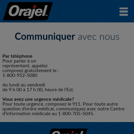
Communiquer
avec nous
Par téléphone
Pour parler à un
représentant, appelez
composez gratuitement le :
1-800-952-5080
du lundi au vendredi
de 9 h 00 à 17 h 00, heure de l’Est.
Vous avez une urgence médicale?
Pour toute urgence, composez le 911. Pour toute autre
question d’ordre médical, communiquez avec notre Centre
d’information médicale au 1-800-705-5045.