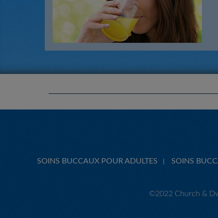
SOINS BUCCAUX POUR ADULTES
SOINS BUC
©2022 Church & Dwi