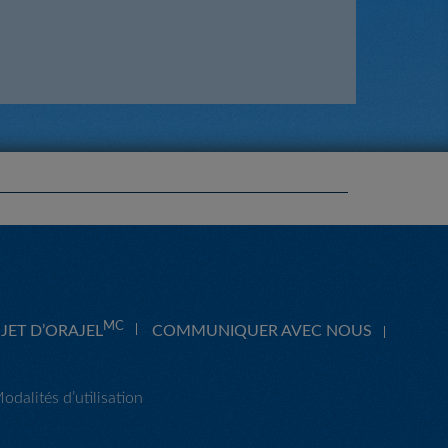
MC
JET D’ORAJEL
COMMUNIQUER AVEC NOUS
odalités d’utilisation