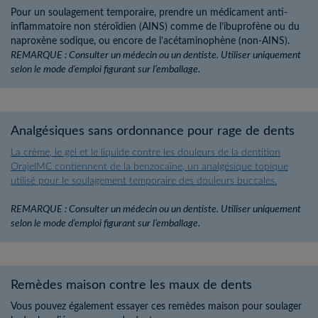
Pour un soulagement temporaire, prendre un médicament anti-
inflammatoire non stéroïdien (AINS) comme de l’ibuprofène ou du
naproxène sodique, ou encore de l’acétaminophène (non-AINS).
REMARQUE : Consulter un médecin ou un dentiste. Utiliser uniquement
selon le mode d’emploi figurant sur l’emballage.
Analgésiques sans ordonnance pour rage de dents
La crème, le gel et le liquide contre les douleurs de la dentition
OrajelMC contiennent de la benzocaïne, un analgésique topique
utilisé pour le soulagement temporaire des douleurs buccales.
REMARQUE : Consulter un médecin ou un dentiste. Utiliser uniquement
selon le mode d’emploi figurant sur l’emballage.
Remèdes maison contre les maux de dents
Vous pouvez également essayer ces remèdes maison pour soulager