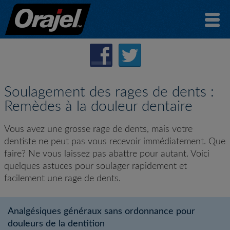
Soulagement des rages de dents :
Remèdes à la douleur dentaire
Vous avez une grosse rage de dents, mais votre
dentiste ne peut pas vous recevoir immédiatement. Que
faire? Ne vous laissez pas abattre pour autant. Voici
quelques astuces pour soulager rapidement et
facilement une rage de dents.
Analgésiques généraux sans ordonnance pour
douleurs de la dentition