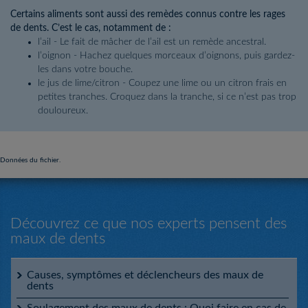
Certains aliments sont aussi des remèdes connus contre les rages
de dents. C’est le cas, notamment de :
l’ail - Le fait de mâcher de l’ail est un remède ancestral.
l’oignon - Hachez quelques morceaux d’oignons, puis gardez-
les dans votre bouche.
le jus de lime/citron - Coupez une lime ou un citron frais en
petites tranches. Croquez dans la tranche, si ce n’est pas trop
douloureux.
Données du fichier.
Découvrez ce que nos experts pensent des
maux de dents
Causes, symptômes et déclencheurs des maux de
dents