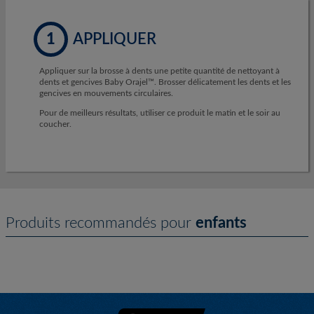
1
APPLIQUER
Appliquer sur la brosse à dents une petite quantité de nettoyant à
dents et gencives Baby Orajel™. Brosser délicatement les dents et les
gencives en mouvements circulaires.
Pour de meilleurs résultats, utiliser ce produit le matin et le soir au
coucher.
Produits recommandés pour
enfants