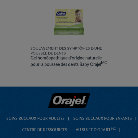
SOULAGEMENT DES SYMPTÔMES D'UNE
POUSSÉE DE DENTS
Gel homéopathique d’origine naturelle
MC
pour la poussée des dents Baby Orajel
SOINS BUCCAUX POUR ADULTES
SOINS BUCCAUX POUR ENFANTS
MC
CENTRE DE RESSOURCES
AU SUJET D’ORAJEL