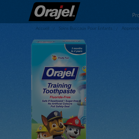
Pr
Accueil
Soins Buccaux Pour Enfants
Apprendr