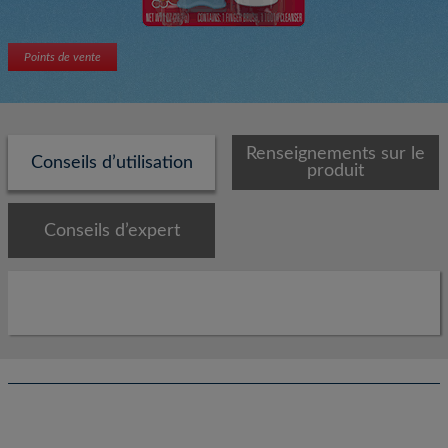
Points de vente
Renseignements sur le
Conseils d’utilisation
produit
Conseils d’expert