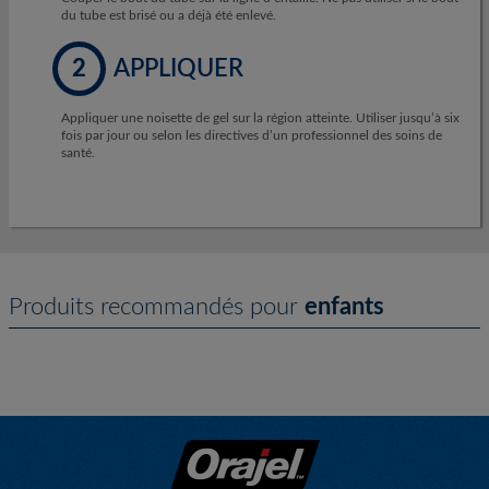
du tube est brisé ou a déjà été enlevé.
2
APPLIQUER
Appliquer une noisette de gel sur la région atteinte. Utiliser jusqu’à six
fois par jour ou selon les directives d’un professionnel des soins de
santé.
Produits recommandés pour
enfants