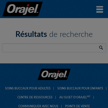
Résultats
de recherche
SOINS BUCCAUX POUR ADULTES
SOINS BUCCAUX POUR ENFANTS
MC
CENTRE DE RESSOURCES
AU SUJET D’ORAJEL
COMMUNIQUER AVEC NOUS
POINTS DE VENTE