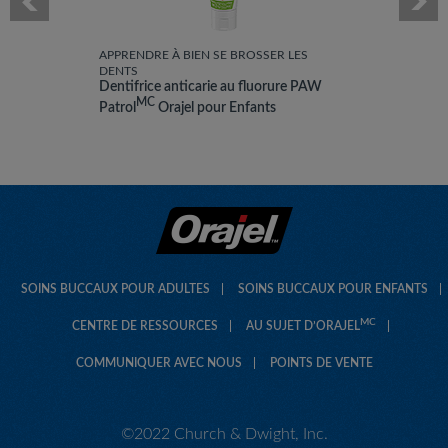
APPRENDRE À BIEN SE BROSSER LES
DENTS
Dentifrice anticarie au fluorure PAW
MC
Patrol
Orajel pour Enfants
SOINS BUCCAUX POUR ADULTES
SOINS BUCCAUX POUR ENFANTS
MC
CENTRE DE RESSOURCES
AU SUJET D’ORAJEL
COMMUNIQUER AVEC NOUS
POINTS DE VENTE
©2022 Church & Dwight, Inc.