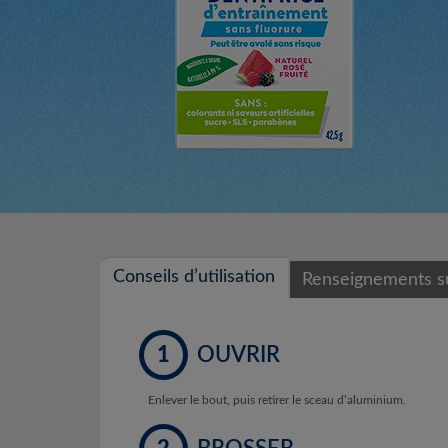
Conseils d’utilisation
Renseignements su
1
OUVRIR
Enlever le bout, puis retirer le sceau d’aluminium.